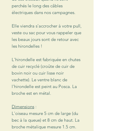
perchés le long des câbles
électriques dans nos campagnes.
Elle viendra s'accrocher à votre pull,
veste ou sac pour vous rappeler que
les beaux jours sont de retour avec
les hirondelles !
L'hirondelle est fabriquée en chutes
de cuir recyclé (croûte de cuir de
bovin noir ou cuir lisse noir
vachette). Le ventre blanc de
l'hirondelle est peint au Posca. La
broche est en métal.
Dimensions
:
L'oiseau mesure 5 cm de large (du
bec à la queue) et 8 cm de haut. La
broche métalique mesure 1.5 cm.