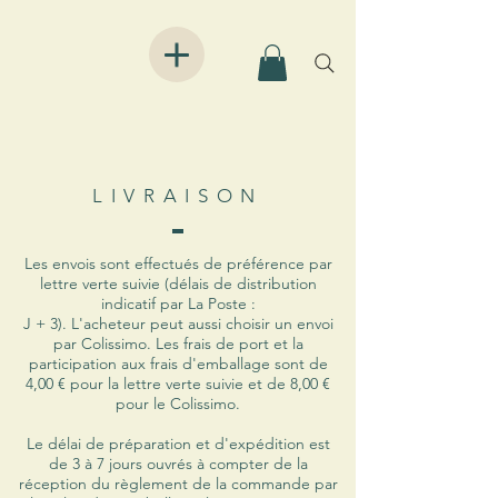
LIVRAISON
​Les envois sont effectués de préférence par
lettre verte suivie (délais de distribution
indicatif par La Poste :
J + 3). L'acheteur peut aussi choisir un envoi
par Colissimo. Les frais de port et la
participation aux frais d'emballage sont de
4,00 € pour la lettre verte suivie et de 8,00 €
pour le Colissimo.
Le délai de préparation et d'expédition est
de 3 à 7 jours ouvrés à compter de la
réception du règlement de la commande par