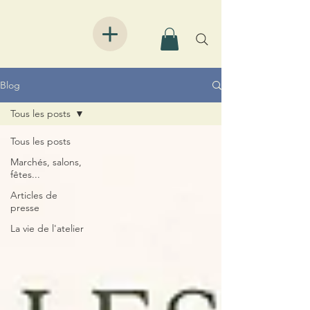
Blog
Tous les posts
Tous les posts
Marchés, salons,
fêtes...
Articles de
presse
La vie de l'atelier