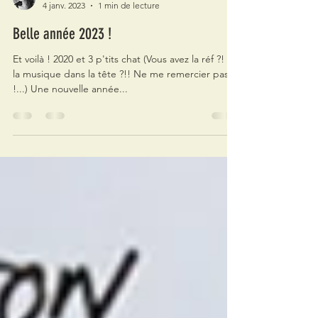
Marine
4 janv. 2023
1 min de lecture
Belle année 2023 !
Et voilà ! 2020 et 3 p'tits chat (Vous avez la réf ?! Et
la musique dans la tête ?!! Ne me remercier pas
!...) Une nouvelle année...