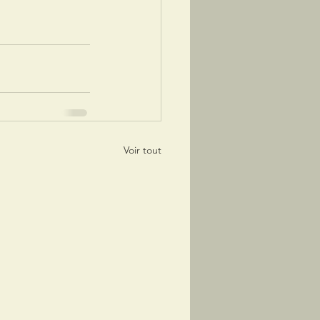
Voir tout