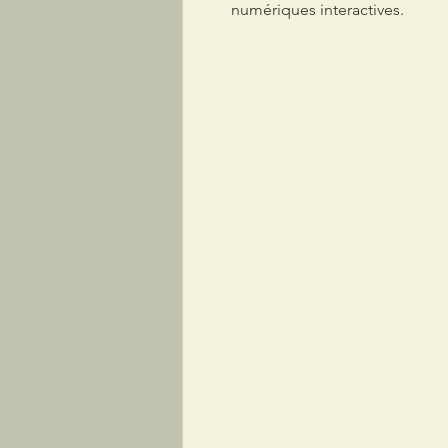
numériques interactives.