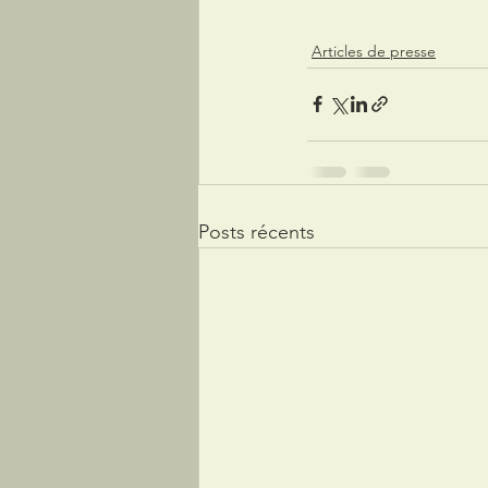
Articles de presse
Posts récents