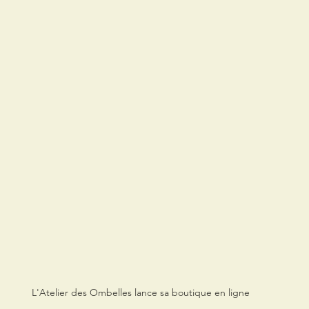
L'Atelier des Ombelles lance sa boutique en ligne