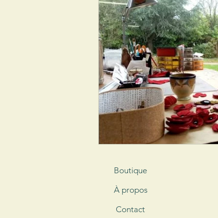
Boutique
À propos
Contact