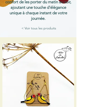
confort de les porter du matin au soir,
ajoutant une touche d'élégance
unique à chaque instant de votre
journée.
< Voir tous les produits