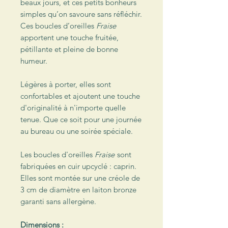
beaux jours, et ces petits bonheurs
simples qu’on savoure sans réfléchir.
Ces boucles d’oreilles
Fraise
apportent une touche fruitée,
pétillante et pleine de bonne
humeur.
Légères à porter, elles sont
confortables et ajoutent une touche
d'originalité à n'importe quelle
tenue. Que ce soit pour une journée
au bureau ou une soirée spéciale.
Les boucles d'oreilles
Fraise
sont
fabriquées en cuir upcyclé : caprin.
Elles sont montée sur une créole de
3 cm de diamètre en laiton bronze
garanti sans allergène.
Dimensions :