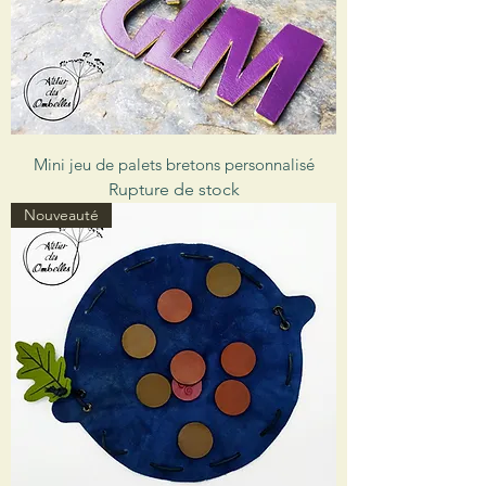
Mini jeu de palets bretons personnalisé
Rupture de stock
Nouveauté