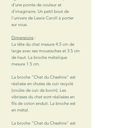
d'une pointe de couleur et
d'imaginaire. Un petit bout de
l'univers de Lewis Caroll à porter
sur vous.
Dimensions
:
La tête du chat mesure 4.5 cm de
large avec ses moustaches et 3.5 cm
de haut. La broche métalique
mesure 1.5 cm.
La broche "Chat du Cheshire" est
réalisée en chutes de cuir recyclé
(croûte de cuir de bovin). Les
vibrisses du chat sont réalisées en
fils de coton enduit. La broche est
en métal.
La broche "Chat du Cheshire" est