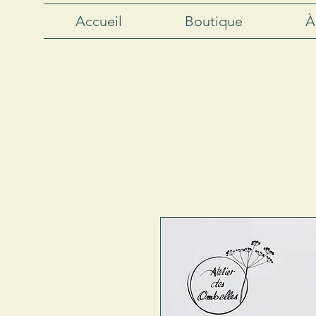
Accueil
Boutique
À