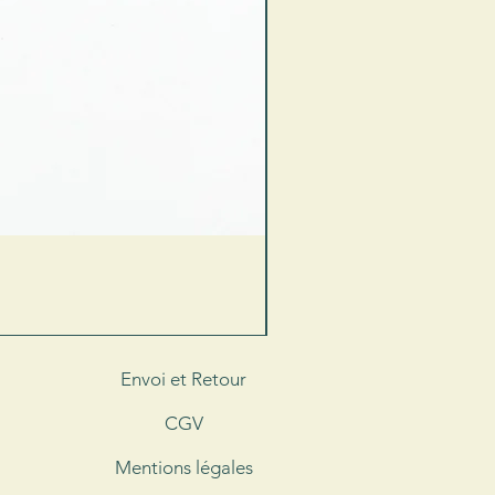
Envoi et Retour
CGV
Mentions légales