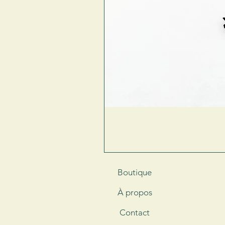
Boutique
À propos
Contact