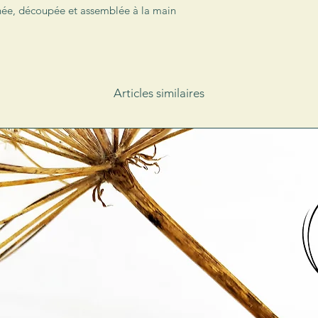
née, découpée et assemblée à la main
Articles similaires