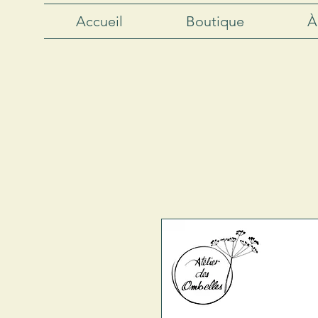
Accueil
Boutique
À