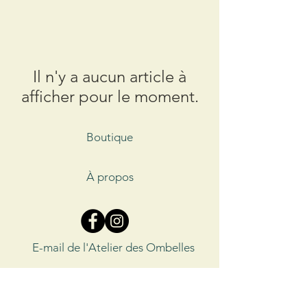
Il n'y a aucun article à
afficher pour le moment.
Boutique
À propos
E-mail de l'Atelier des Ombelles
Envoi et Retour