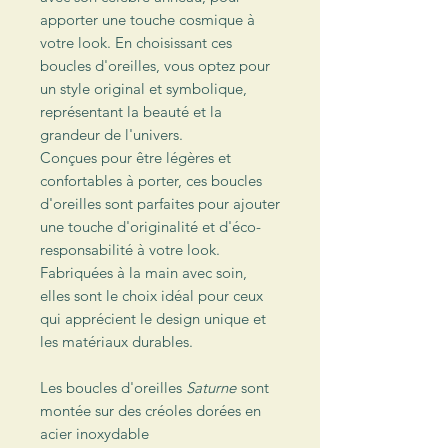
apporter une touche cosmique à
votre look. En choisissant ces
boucles d'oreilles, vous optez pour
un style original et symbolique,
représentant la beauté et la
grandeur de l'univers.
Conçues pour être légères et
confortables à porter, ces boucles
d'oreilles sont parfaites pour ajouter
une touche d'originalité et d'éco-
responsabilité à votre look.
Fabriquées à la main avec soin,
elles sont le choix idéal pour ceux
qui apprécient le design unique et
les matériaux durables.
Les boucles d'oreilles
Saturne
sont
montée sur des créoles dorées en
acier inoxydable