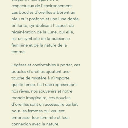
respectueux de l'environnement.
Les boucles d'oreilles arborent un
bleu nuit profond et une lune dorée
brillante, symbolisant l'aspect de
régénération de la Lune, qui elle,
est un symbole de la puissance
féminine et de la nature de la
femme.
Légères et confortables à porter, ces
boucles d'oreilles ajoutent une
touche de mystère à n'importe
quelle tenue. La Lune représentant
nos rêves, nos souvenirs et notre
monde imaginaire, ces boucles
d'oreilles sont un accessoire parfait
pour les femmes qui veulent
embrasser leur féminité et leur
connexion avec la nature.