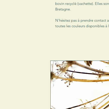
bovin recyclé (vachette). Elles son
Bretagne.
N'hésitez pas à prendre contact a
toutes les couleurs disponibles à l