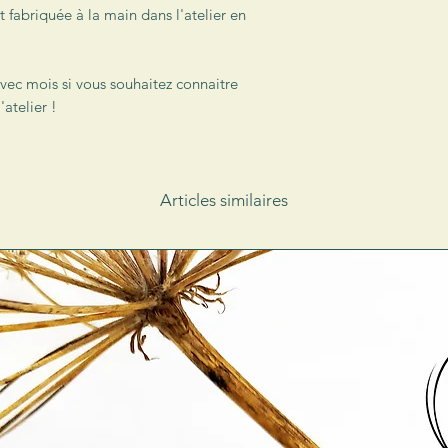
t fabriquée à la main dans l'atelier en
vec mois si vous souhaitez connaitre
'atelier !
Articles similaires