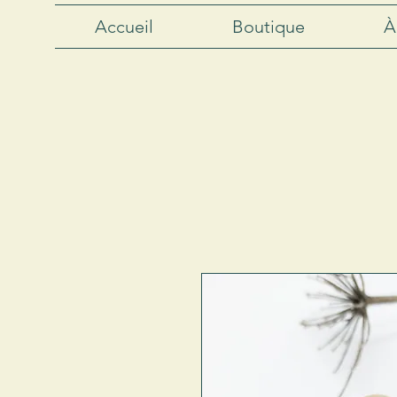
Accueil
Boutique
À