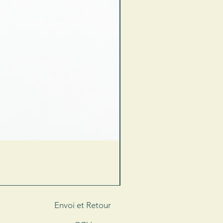
Envoi et Retour