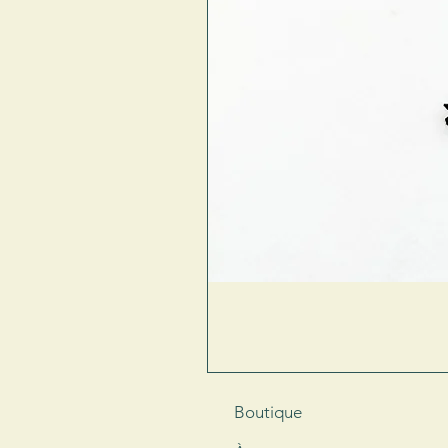
Boutique