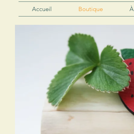
Accueil
Boutique
À