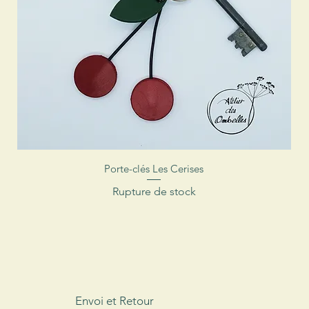
Aperçu rapide
Porte-clés Les Cerises
Rupture de stock
Envoi et Retour