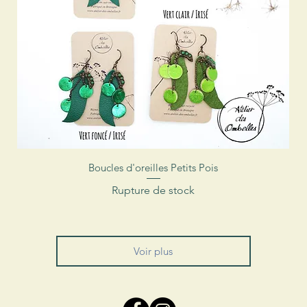
Aperçu rapide
Boucles d'oreilles Petits Pois
Rupture de stock
Voir plus