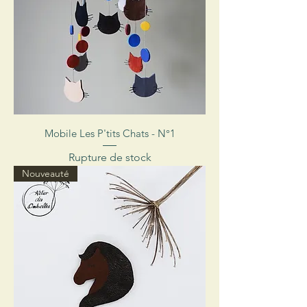
Mobile Les P'tits Chats - N°1
Rupture de stock
Nouveauté