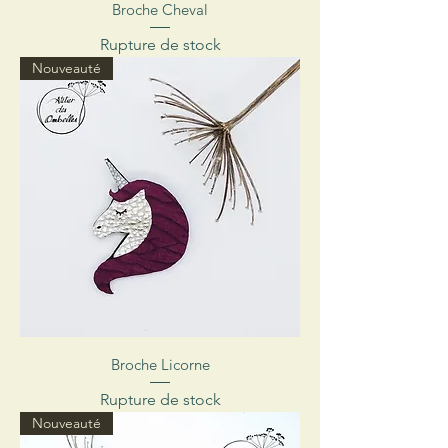
Broche Cheval
Rupture de stock
Nouveauté
Broche Licorne
Rupture de stock
Nouveauté