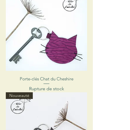
Porte-clés Chat du Cheshire
Rupture de stock
Nouveauté