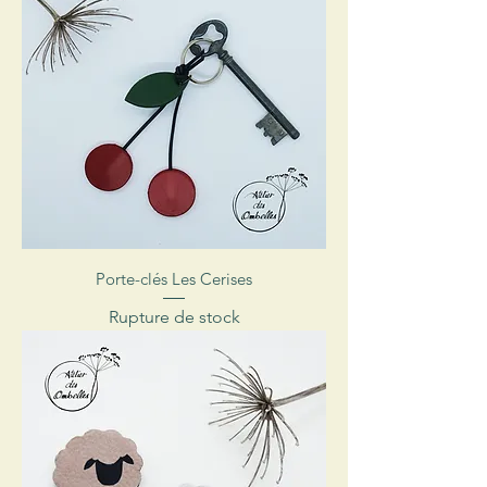
Porte-clés Les Cerises
Rupture de stock