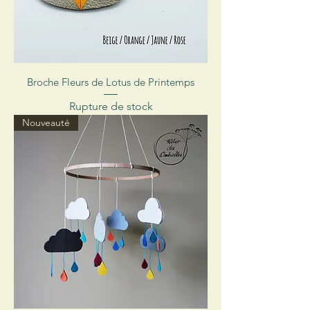
Broche Fleurs de Lotus de Printemps
Rupture de stock
Nouveauté