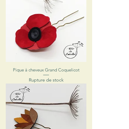
Pique à cheveux Grand Coquelicot
Rupture de stock