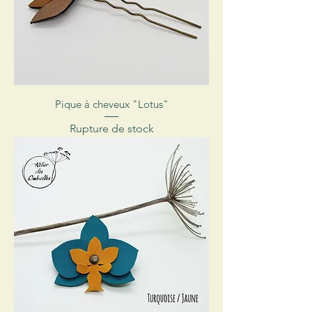
Pique à cheveux "Lotus"
Rupture de stock