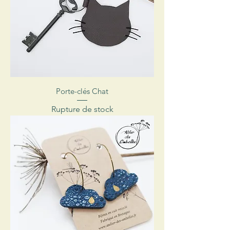
Porte-clés Chat
Rupture de stock