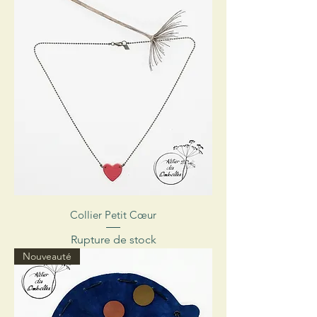
Collier Petit Cœur
Rupture de stock
Nouveauté