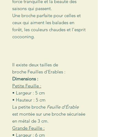
force tranquille et la beauté des
saisons qui passent.
Une broche parfaite pour celles et
ceux qui aiment les balades en
forêt, les couleurs chaudes et l’esprit
cocooning.
Il existe deux tailles de
broche Feuilles d'Erables :
Dimensions :
Petite Feuille :
• Largeur : 5 cm
• Hauteur : 5 cm
La petite broche
Feuille d'Érable
est montée sur une broche sécurisée
en métal de 3 cm.
Grande Feuille :
• Largeur : 6 cm